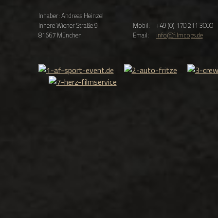
Inhaber: Andreas Heinzel
Innere Wiener Straße 9
Mobil:
+49 (0) 170 211 3000
81667 München
Email:
info@filmcops.de