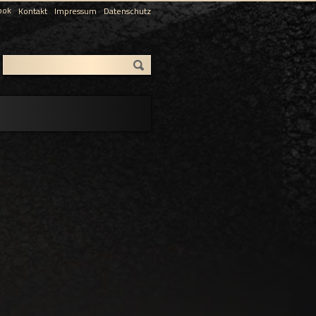
Kontakt
Impressum
Datenschutz